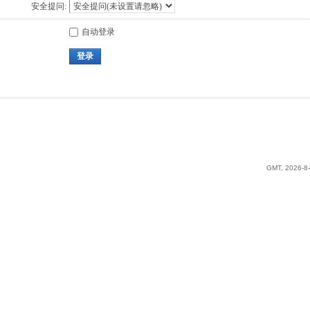
安全提问:
自动登录
登录
GMT, 2026-8-