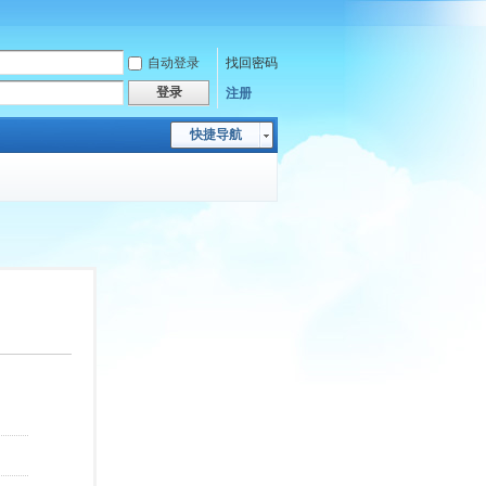
自动登录
找回密码
登录
注册
快捷导航