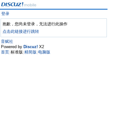
登录
抱歉，您尚未登录，无法进行此操作
点击此链接进行跳转
音赋社
Powered by
Discuz!
X2
首页
标准版
精简版
电脑版
|
|
|