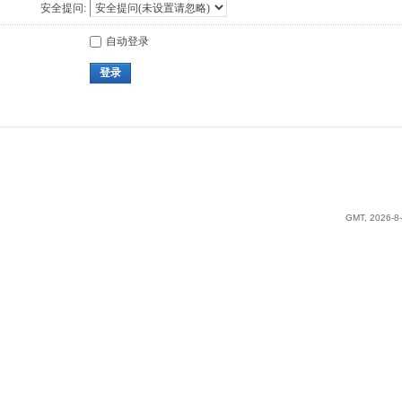
安全提问:
自动登录
登录
GMT, 2026-8-