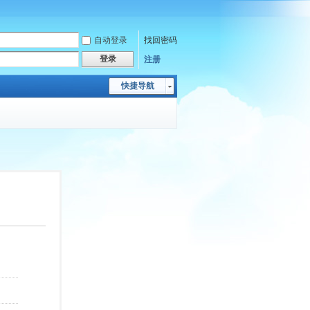
自动登录
找回密码
登录
注册
快捷导航