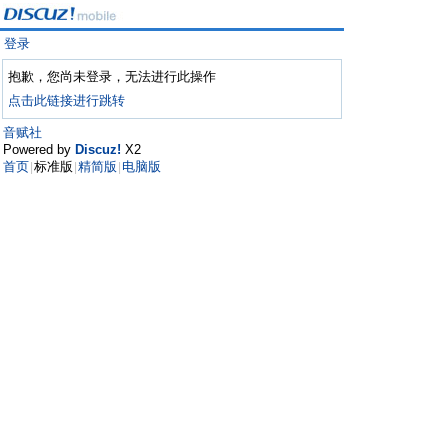
登录
抱歉，您尚未登录，无法进行此操作
点击此链接进行跳转
音赋社
Powered by
Discuz!
X2
首页
标准版
精简版
电脑版
|
|
|