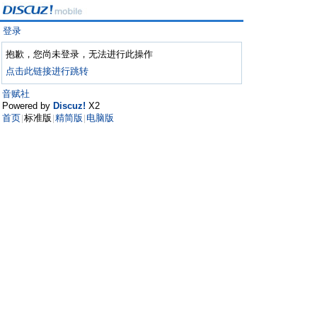
登录
抱歉，您尚未登录，无法进行此操作
点击此链接进行跳转
音赋社
Powered by
Discuz!
X2
首页
标准版
精简版
电脑版
|
|
|