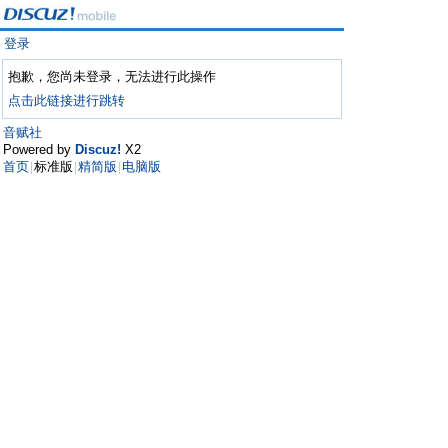
登录
抱歉，您尚未登录，无法进行此操作
点击此链接进行跳转
音赋社
Powered by
Discuz!
X2
首页
标准版
精简版
电脑版
|
|
|