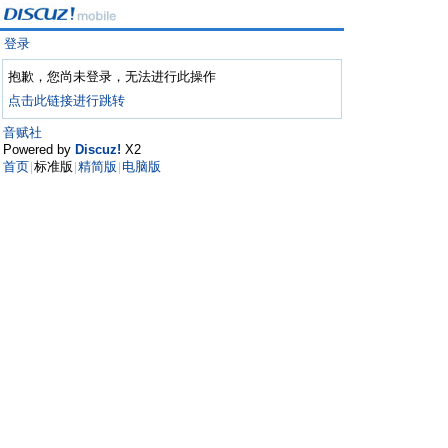
登录
抱歉，您尚未登录，无法进行此操作
点击此链接进行跳转
音赋社
Powered by
Discuz!
X2
首页
标准版
精简版
电脑版
|
|
|