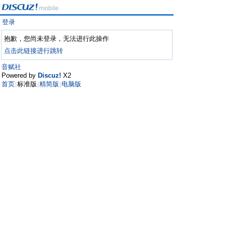
登录
抱歉，您尚未登录，无法进行此操作
点击此链接进行跳转
音赋社
Powered by
Discuz!
X2
首页
标准版
精简版
电脑版
|
|
|