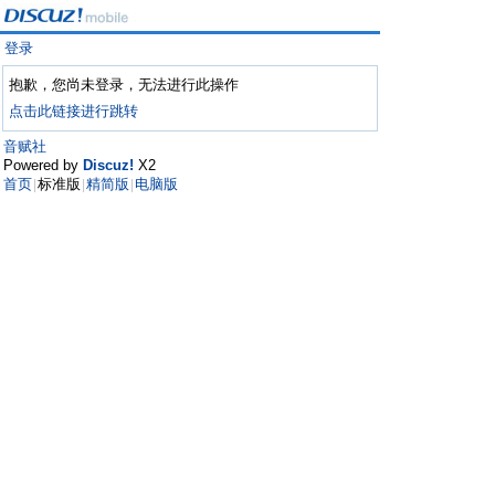
登录
抱歉，您尚未登录，无法进行此操作
点击此链接进行跳转
音赋社
Powered by
Discuz!
X2
首页
标准版
精简版
电脑版
|
|
|