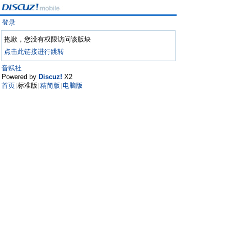
登录
抱歉，您没有权限访问该版块
点击此链接进行跳转
音赋社
Powered by
Discuz!
X2
首页
标准版
精简版
电脑版
|
|
|