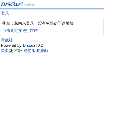
登录
抱歉，您尚未登录，没有权限访问该版块
点击此链接进行跳转
音赋社
Powered by
Discuz!
X2
首页
标准版
精简版
电脑版
|
|
|