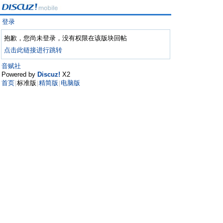
登录
抱歉，您尚未登录，没有权限在该版块回帖
点击此链接进行跳转
音赋社
Powered by
Discuz!
X2
首页
标准版
精简版
电脑版
|
|
|