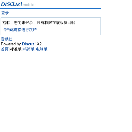
登录
抱歉，您尚未登录，没有权限在该版块回帖
点击此链接进行跳转
音赋社
Powered by
Discuz!
X2
首页
标准版
精简版
电脑版
|
|
|