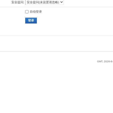
安全提问:
自动登录
登录
GMT, 2026-8-