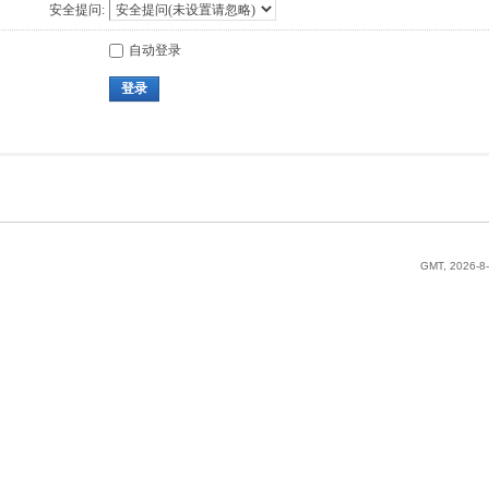
安全提问:
自动登录
登录
GMT, 2026-8-