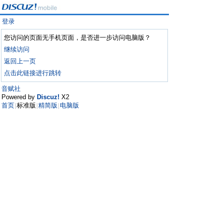
登录
您访问的页面无手机页面，是否进一步访问电脑版？
继续访问
返回上一页
点击此链接进行跳转
音赋社
Powered by
Discuz!
X2
首页
标准版
精简版
电脑版
|
|
|