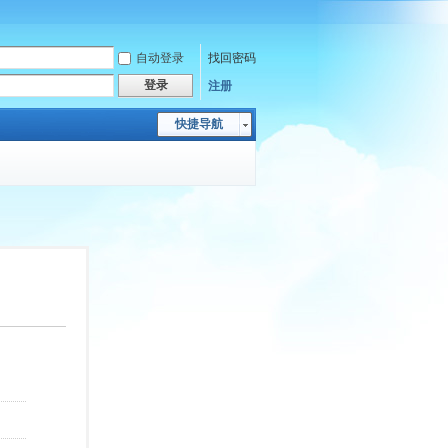
自动登录
找回密码
登录
注册
快捷导航