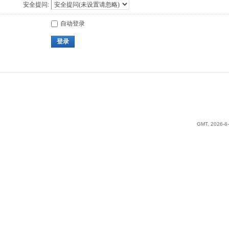
安全提问:
自动登录
登录
GMT, 2026-8-