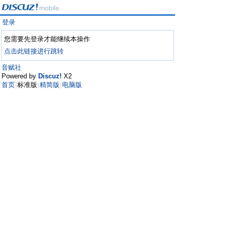
登录
您需要先登录才能继续本操作
点击此链接进行跳转
音赋社
Powered by
Discuz!
X2
首页
标准版
精简版
电脑版
|
|
|