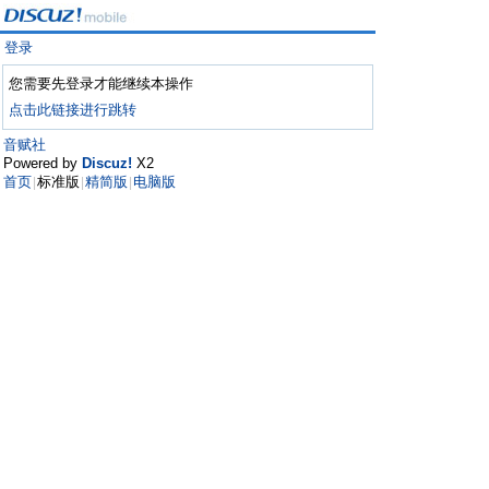
登录
您需要先登录才能继续本操作
点击此链接进行跳转
音赋社
Powered by
Discuz!
X2
首页
标准版
精简版
电脑版
|
|
|