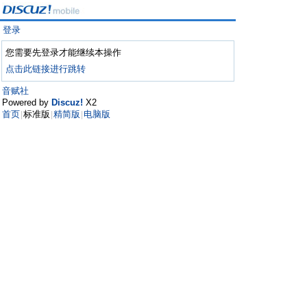
登录
您需要先登录才能继续本操作
点击此链接进行跳转
音赋社
Powered by
Discuz!
X2
首页
标准版
精简版
电脑版
|
|
|