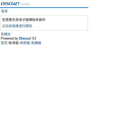
登录
您需要先登录才能继续本操作
点击此链接进行跳转
音赋社
Powered by
Discuz!
X2
首页
标准版
精简版
电脑版
|
|
|