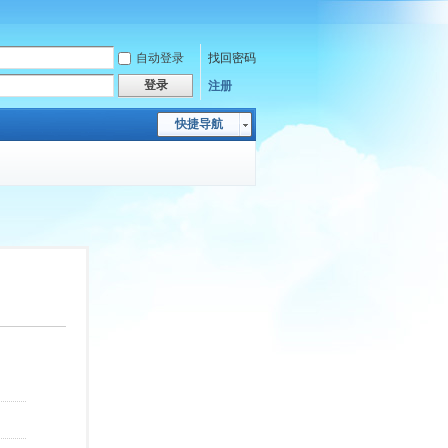
自动登录
找回密码
登录
注册
快捷导航