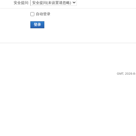
安全提问:
自动登录
登录
GMT, 2026-8-