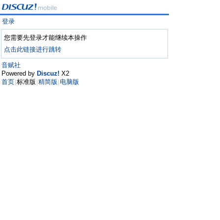
登录
您需要先登录才能继续本操作
点击此链接进行跳转
音赋社
Powered by
Discuz!
X2
首页
标准版
精简版
电脑版
|
|
|