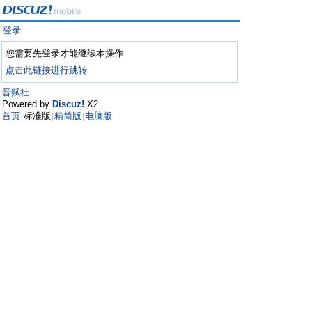
登录
您需要先登录才能继续本操作
点击此链接进行跳转
音赋社
Powered by
Discuz!
X2
首页
标准版
精简版
电脑版
|
|
|