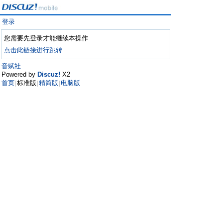
登录
您需要先登录才能继续本操作
点击此链接进行跳转
音赋社
Powered by
Discuz!
X2
首页
标准版
精简版
电脑版
|
|
|