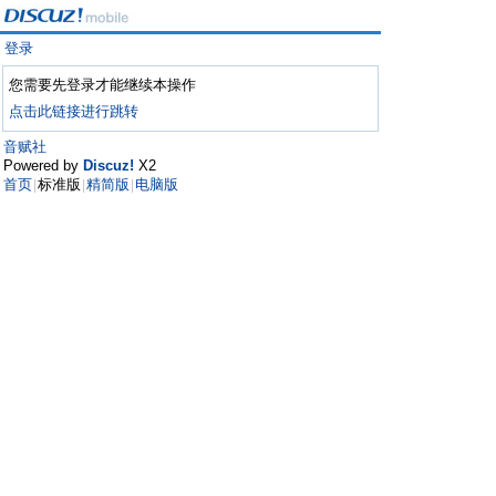
登录
您需要先登录才能继续本操作
点击此链接进行跳转
音赋社
Powered by
Discuz!
X2
首页
标准版
精简版
电脑版
|
|
|