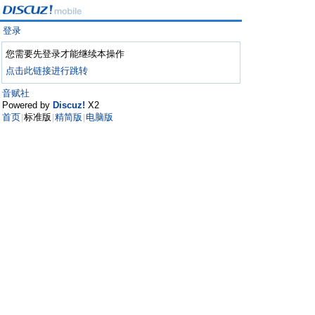
登录
您需要先登录才能继续本操作
点击此链接进行跳转
音赋社
Powered by
Discuz!
X2
首页
标准版
精简版
电脑版
|
|
|