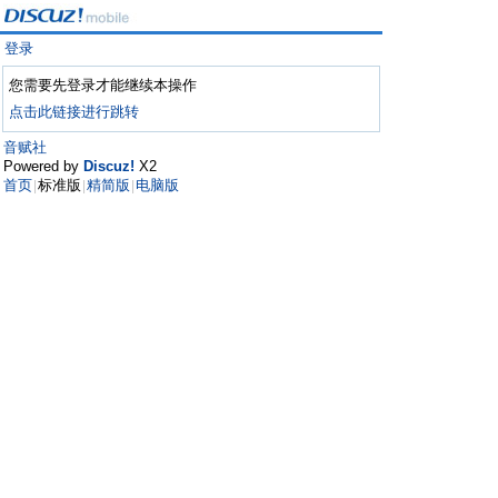
登录
您需要先登录才能继续本操作
点击此链接进行跳转
音赋社
Powered by
Discuz!
X2
首页
标准版
精简版
电脑版
|
|
|