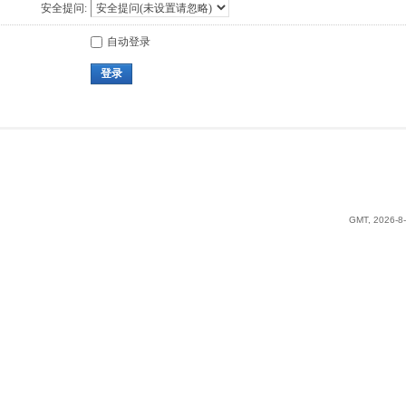
安全提问:
自动登录
登录
GMT, 2026-8-