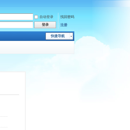
自动登录
找回密码
登录
注册
快捷导航