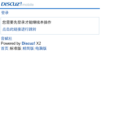
登录
您需要先登录才能继续本操作
点击此链接进行跳转
音赋社
Powered by
Discuz!
X2
首页
标准版
精简版
电脑版
|
|
|