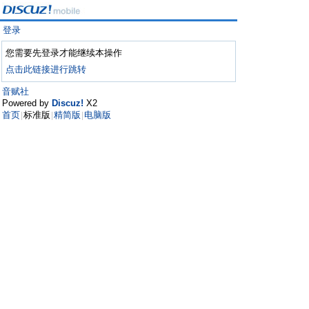
登录
您需要先登录才能继续本操作
点击此链接进行跳转
音赋社
Powered by
Discuz!
X2
首页
标准版
精简版
电脑版
|
|
|