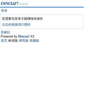
登录
您需要先登录才能继续本操作
点击此链接进行跳转
音赋社
Powered by
Discuz!
X2
首页
标准版
精简版
电脑版
|
|
|