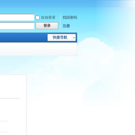
自动登录
找回密码
登录
注册
快捷导航