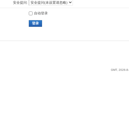
安全提问:
自动登录
登录
GMT, 2026-8-