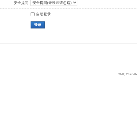
安全提问:
自动登录
登录
GMT, 2026-8-