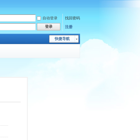
自动登录
找回密码
登录
注册
快捷导航