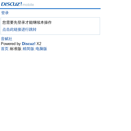
登录
您需要先登录才能继续本操作
点击此链接进行跳转
音赋社
Powered by
Discuz!
X2
首页
标准版
精简版
电脑版
|
|
|