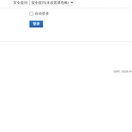
安全提问:
自动登录
登录
GMT, 2026-8-