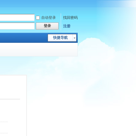
自动登录
找回密码
登录
注册
快捷导航