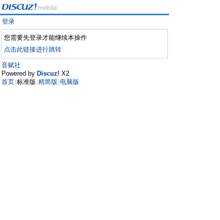
登录
您需要先登录才能继续本操作
点击此链接进行跳转
音赋社
Powered by
Discuz!
X2
首页
标准版
精简版
电脑版
|
|
|