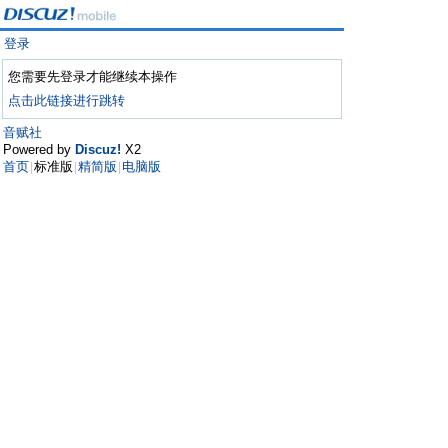
登录
您需要先登录才能继续本操作
点击此链接进行跳转
音赋社
Powered by
Discuz!
X2
首页
标准版
精简版
电脑版
|
|
|