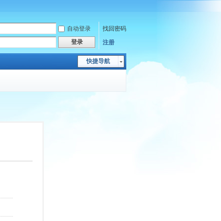
自动登录
找回密码
登录
注册
快捷导航