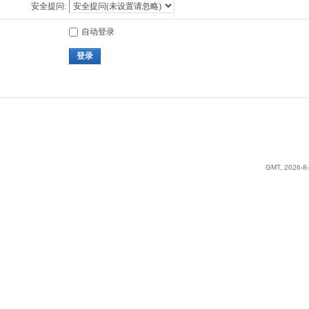
安全提问:
自动登录
登录
GMT, 2026-8-