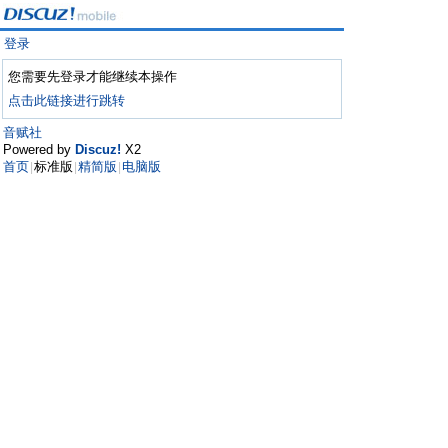
登录
您需要先登录才能继续本操作
点击此链接进行跳转
音赋社
Powered by
Discuz!
X2
首页
标准版
精简版
电脑版
|
|
|