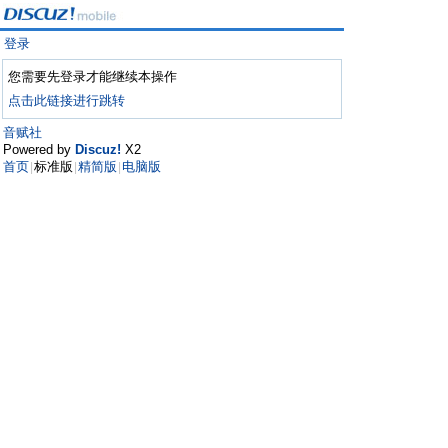
登录
您需要先登录才能继续本操作
点击此链接进行跳转
音赋社
Powered by
Discuz!
X2
首页
标准版
精简版
电脑版
|
|
|