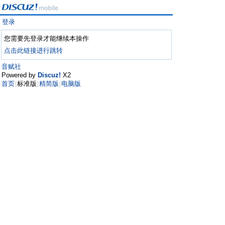
登录
您需要先登录才能继续本操作
点击此链接进行跳转
音赋社
Powered by
Discuz!
X2
首页
标准版
精简版
电脑版
|
|
|