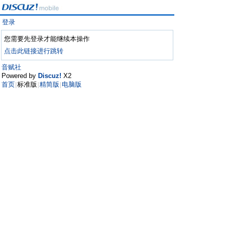
登录
您需要先登录才能继续本操作
点击此链接进行跳转
音赋社
Powered by
Discuz!
X2
首页
标准版
精简版
电脑版
|
|
|