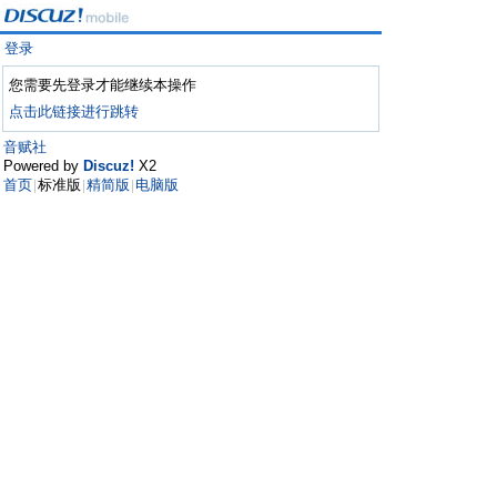
登录
您需要先登录才能继续本操作
点击此链接进行跳转
音赋社
Powered by
Discuz!
X2
首页
标准版
精简版
电脑版
|
|
|