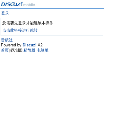
登录
您需要先登录才能继续本操作
点击此链接进行跳转
音赋社
Powered by
Discuz!
X2
首页
标准版
精简版
电脑版
|
|
|