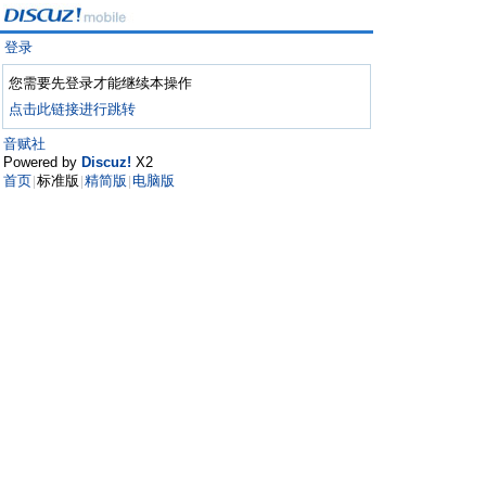
登录
您需要先登录才能继续本操作
点击此链接进行跳转
音赋社
Powered by
Discuz!
X2
首页
标准版
精简版
电脑版
|
|
|