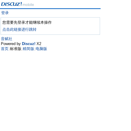
登录
您需要先登录才能继续本操作
点击此链接进行跳转
音赋社
Powered by
Discuz!
X2
首页
标准版
精简版
电脑版
|
|
|