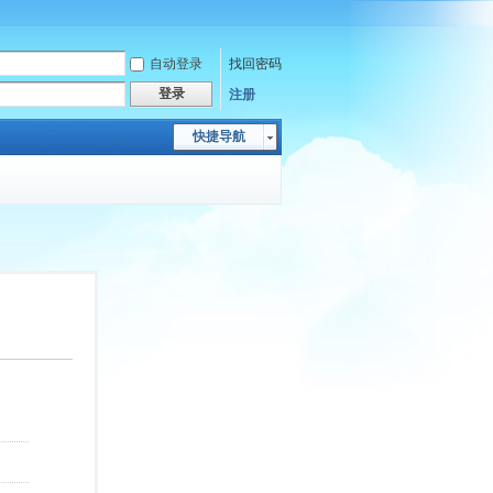
自动登录
找回密码
登录
注册
快捷导航