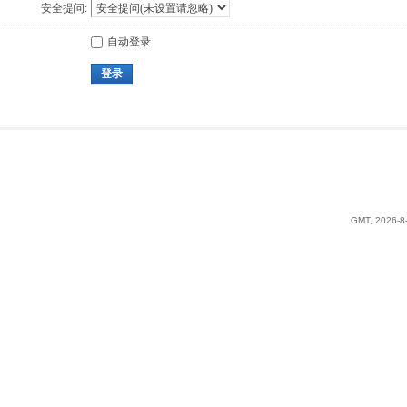
安全提问:
自动登录
登录
GMT, 2026-8