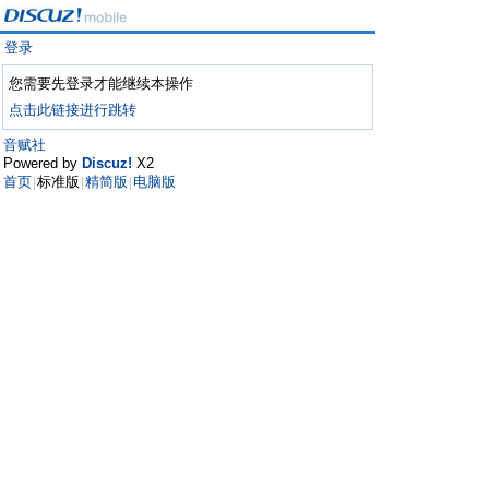
登录
您需要先登录才能继续本操作
点击此链接进行跳转
音赋社
Powered by
Discuz!
X2
首页
标准版
精简版
电脑版
|
|
|