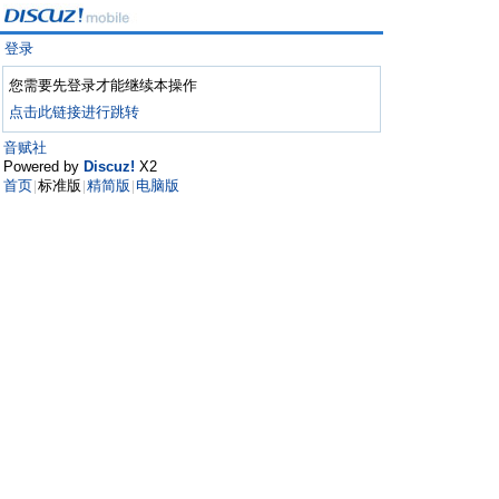
登录
您需要先登录才能继续本操作
点击此链接进行跳转
音赋社
Powered by
Discuz!
X2
首页
标准版
精简版
电脑版
|
|
|